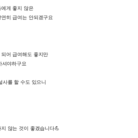
들에게 좋지 않은
당연히 급여는 안되겠구요
 되어 급여해도 좋지만
여하셔야하구요
설사를 할 수도 있으니
지 않는 것이 좋겠습니다💪