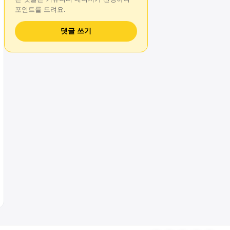
포인트를 드려요.
댓글 쓰기