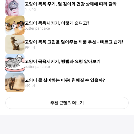
고양이 목욕 주기, 털 길이와 건강 상태에 따라 달라
hj.jung
고양이 목욕시키기, 이렇게 쉽다고?
butter pancake
고양이 목욕 고민을 덜어주는 제품 추천 - 빠르고 쉽게!
콩이네
고양이 목욕시키기, 방법과 요령 알아보기
butter pancake
고양이 물 싫어하는 이유! 친해질 수 있을까?
콩이네
추천 콘텐츠 더보기