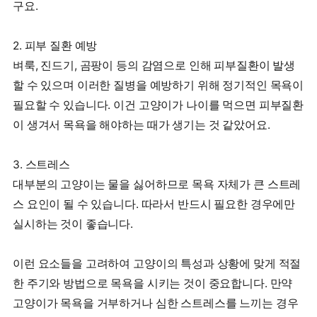
구요.
2. 피부 질환 예방
벼룩, 진드기, 곰팡이 등의 감염으로 인해 피부질환이 발생
할 수 있으며 이러한 질병을 예방하기 위해 정기적인 목욕이
필요할 수 있습니다. 이건 고양이가 나이를 먹으면 피부질환
이 생겨서 목욕을 해야하는 때가 생기는 것 같았어요.
3. 스트레스
대부분의 고양이는 물을 싫어하므로 목욕 자체가 큰 스트레
스 요인이 될 수 있습니다. 따라서 반드시 필요한 경우에만
실시하는 것이 좋습니다.
이런 요소들을 고려하여 고양이의 특성과 상황에 맞게 적절
한 주기와 방법으로 목욕을 시키는 것이 중요합니다. 만약
고양이가 목욕을 거부하거나 심한 스트레스를 느끼는 경우