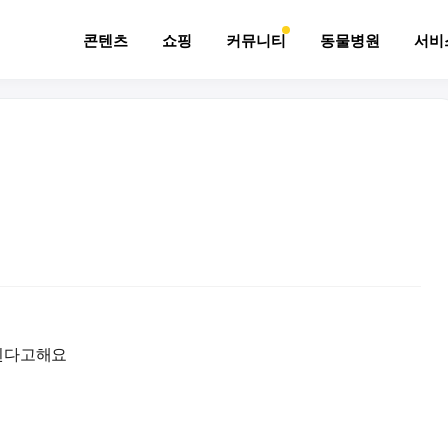
콘텐츠
쇼핑
커뮤니티
동물병원
서비
된다고해요