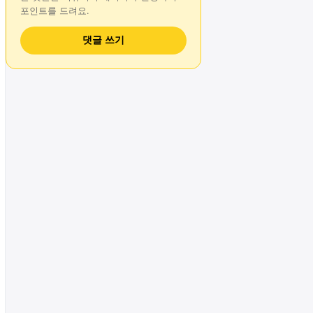
포인트를 드려요.
댓글 쓰기