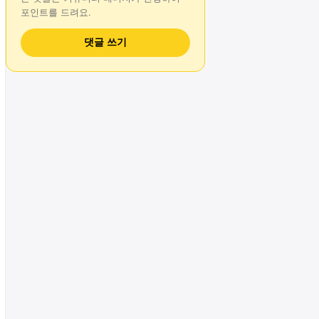
포인트를 드려요.
댓글 쓰기