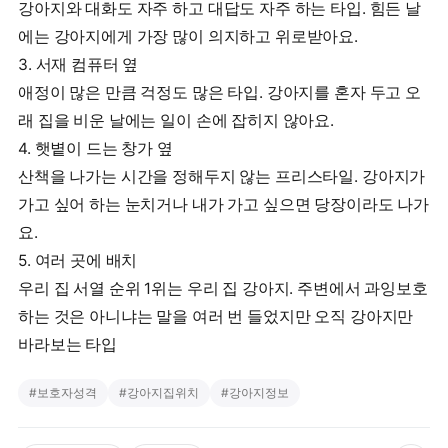
강아지와 대화도 자주 하고 대답도 자주 하는 타입. 힘든 날
에는 강아지에게 가장 많이 의지하고 위로받아요.
3. 서재 컴퓨터 옆
애정이 많은 만큼 걱정도 많은 타입. 강아지를 혼자 두고 오
래 집을 비운 날에는 일이 손에 잡히지 않아요.
4. 햇볕이 드는 창가 옆
산책을 나가는 시간을 정해두지 않는 프리스타일. 강아지가
가고 싶어 하는 눈치거나 내가 가고 싶으면 당장이라도 나가
요.
5. 여러 곳에 배치
우리 집 서열 순위 1위는 우리 집 강아지. 주변에서 과잉보호
하는 것은 아니냐는 말을 여러 번 들었지만 오직 강아지만
#
보호자성격
#
강아지집위치
#
강아지정보