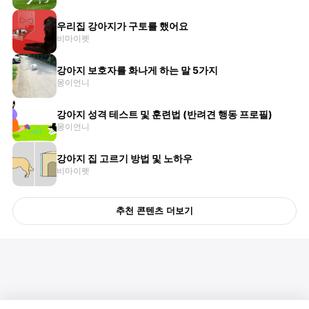
우리집 강아지가 구토를 했어요
비마이펫
강아지 보호자를 화나게 하는 말 5가지
몽이언니
강아지 성격 테스트 및 훈련법 (반려견 행동 프로필)
몽이언니
강아지 집 고르기 방법 및 노하우
비마이펫
추천 콘텐츠 더보기