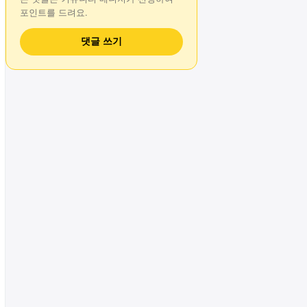
포인트를 드려요.
댓글 쓰기