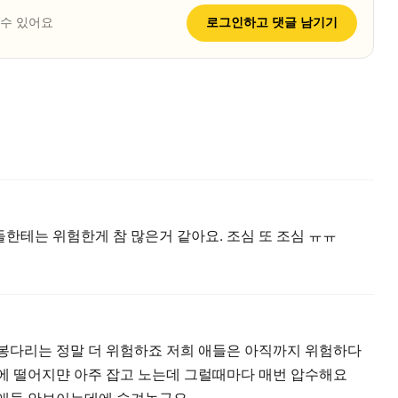
 수 있어요
로그인하고
댓글
남기기
한테는 위험한게 참 많은거 같아요. 조심 또 조심 ㅠㅠ
봉다리는 정말 더 위험하죠 저희 애들은 아직까지 위험하다
에 떨어지먄 아주 잡고 노는데 그럴때마다 매번 압수해요