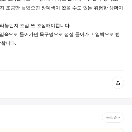
지 조금만 늦었으면 장폐색이 왔을 수도 있는 위험한 상황이
라놓던지 조심 또 조심해야합니다.
 입속으로 들어가면 목구멍으로 점점 들어가고 입밖으로 뱉
야합니다.
공감순