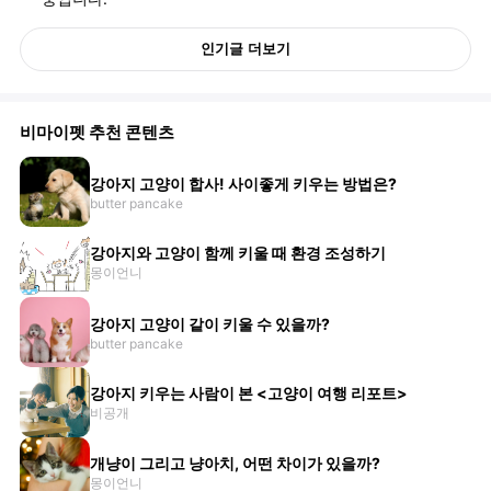
인기글 더보기
비마이펫 추천 콘텐츠
강아지 고양이 합사! 사이좋게 키우는 방법은?
butter pancake
강아지와 고양이 함께 키울 때 환경 조성하기
몽이언니
강아지 고양이 같이 키울 수 있을까?
butter pancake
강아지 키우는 사람이 본 <고양이 여행 리포트>
비공개
개냥이 그리고 냥아치, 어떤 차이가 있을까?
몽이언니