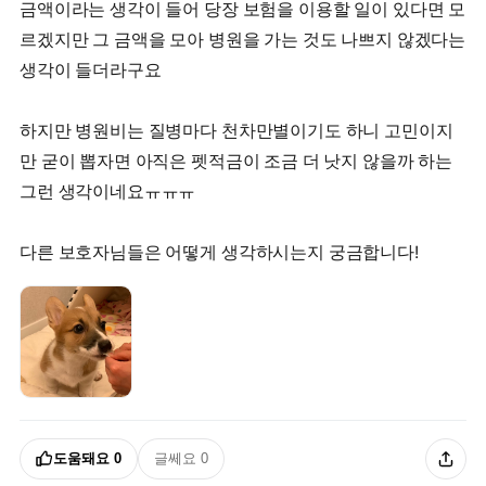
금액이라는 생각이 들어 당장 보험을 이용할 일이 있다면 모
르겠지만 그 금액을 모아 병원을 가는 것도 나쁘지 않겠다는
생각이 들더라구요
하지만 병원비는 질병마다 천차만별이기도 하니 고민이지
만 굳이 뽑자면 아직은 펫적금이 조금 더 낫지 않을까 하는
그런 생각이네요ㅠㅠㅠ
다른 보호자님들은 어떻게 생각하시는지 궁금합니다!
도움돼요
0
글쎄요
0