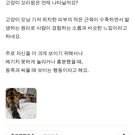
고양이 꼬리펑은 언제 나타날까요?
고양이 모낭 기저 위치한 피부의 작은 근육이 수축하면서 발
생하는 원리로 사람이 경험하는 소름과 비슷한 느낌이라고
하네요.
주로 자신을 더 크게 보이기 위해서나
예기치 못하게 놀라거나 흥분했을 때,
동족과 싸울 때 보이는 행동이라고 해요.