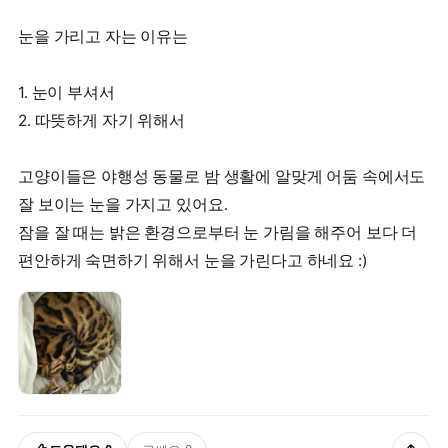
눈을 가리고 자는 이유는
1. 눈이 부셔서
2. 따뜻하게 자기 위해서
고양이들은 야행성 동물로 밤 생활에 알맞게 어둠 속에서도
잘 보이는 눈을 가지고 있어요.
잠을 잘 때는 밝은 환경으로부터 눈 가림을 해주어 보다 더
편안하게 숙면하기 위해서 눈을 가린다고 하네요 :)