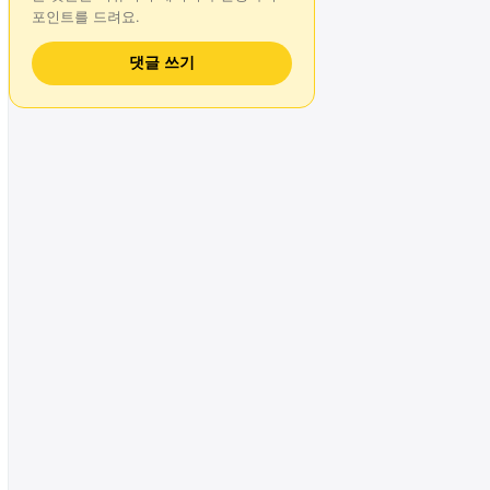
포인트를 드려요.
댓글 쓰기