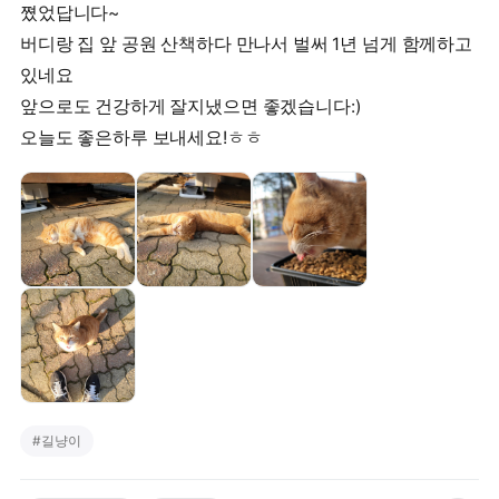
쪘었답니다~
버디랑 집 앞 공원 산책하다 만나서 벌써 1년 넘게 함께하고
있네요
앞으로도 건강하게 잘지냈으면 좋겠습니다:)
#
길냥이