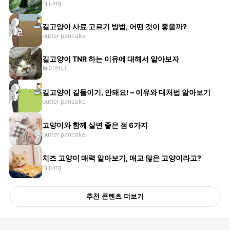
hj.jung
길고양이 사료 고르기 방법, 어떤 것이 좋을까?
butter pancake
길고양이 TNR 하는 이유에 대해서 알아보자
몽이언니
길고양이 길들이기, 안돼요! – 이유와 대처법 알아보기
butter pancake
고양이와 함께 살면 좋은 점 6가지
butter pancake
치즈 고양이 매력 알아보기, 애교 많은 고양이라고?
hj.jung
추천 콘텐츠 더보기