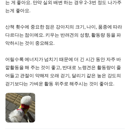
는 게 좋아요. 만약 실외 배변 하는 경우 2-3번 정도 나가주
는게 좋아요.
산책 횟수에 중요한 점은 강아지의 크기, 나이, 품종에 따라
다르다는 점이에요. 키우는 반려견의 성향, 활동량 등을 파
악하시는 것이 중요해요.
어릴수록 에너지가 넘치기 때문에 더 긴 시간 동안 자주 바
깥활동을 해 주는 것이 좋고, 반대로 노령견은 활동량이 줄
어들고 관절이 약해져 오래 걷기, 달리기 같은 높은 강도의
걷기보다는 가벼운 활동 위주로 해주시는 것이 좋아요.