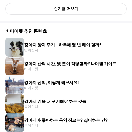
인기글 더보기
비마이펫 추천 콘텐츠
강아지 양치 주기 - 하루에 몇 번 해야 할까?
단이집사
강아지 산책 시간, 몇 분이 적당할까? 나이별 가이드
비마이펫
강아지 산책, 이렇게 해보세요!
비마이펫
강아지 키울 때 포기해야 하는 것들
몽이언니
강아지가 좋아하는 음악 장르는? 싫어하는 건?
몽이언니