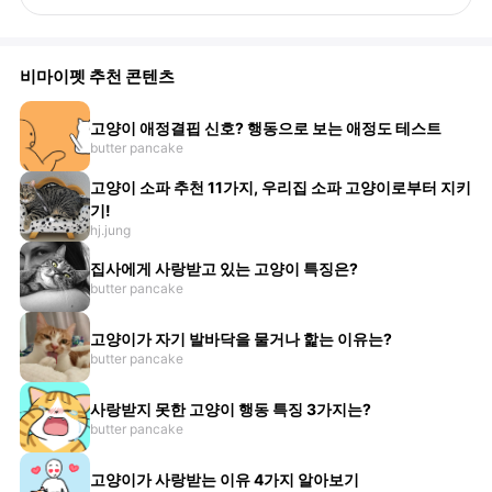
비마이펫 추천 콘텐츠
고양이 애정결핍 신호? 행동으로 보는 애정도 테스트
butter pancake
고양이 소파 추천 11가지, 우리집 소파 고양이로부터 지키
기!
hj.jung
집사에게 사랑받고 있는 고양이 특징은?
butter pancake
고양이가 자기 발바닥을 물거나 핥는 이유는?
butter pancake
사랑받지 못한 고양이 행동 특징 3가지는?
butter pancake
고양이가 사랑받는 이유 4가지 알아보기