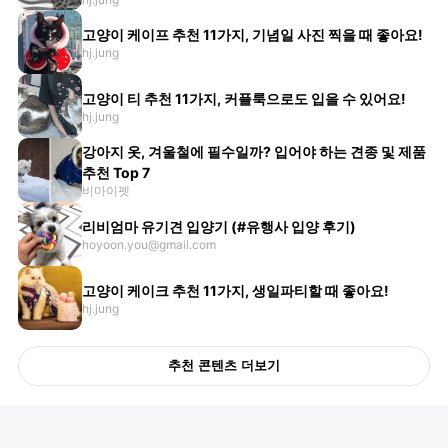
고양이 케이프 추천 11가지, 기념일 사진 찍을 때 좋아요!
hj.jung
고양이 티 추천 11가지, 커플룩으로도 입을 수 있어요!
hj.jung
강아지 옷, 겨울철에 필수일까? 입어야 하는 견종 및 제품
추천 Top 7
비마이펫
리비엄마 유기견 입양기 (#유행사 입양 후기)
hoyoon.you@gmail.com
고양이 케이크 추천 11가지, 생일파티할 때 좋아요!
hj.jung
추천 콘텐츠 더보기