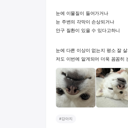
눈에 이물질이 들어가거나
눈 주변의 각막이 손상되거나
안구 질환이 있을 수 있다고하니
눈에 다른 이상이 없는지 평소 잘 
저도 이번에 알게되어 더욱 꼼꼼히 눈
#
강아지