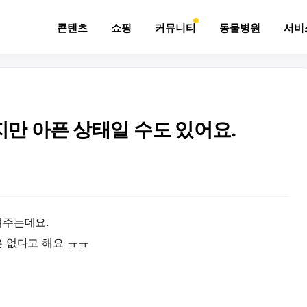
콘텐츠
쇼핑
커뮤니티
동물병원
서비
지만 아픈 상태일 수도 있어요.
여주는데요.
 없다고 해요 ㅠㅠ