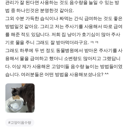
관리가 잘 된다면 사용하는 것도 음수량을 늘일 수 있는 방
법 중 하나인것은 분명한것 같아요.
그외 수분 가득한 습식이나 짜먹는 간식 급여하는 것도 좋은
방법일것 같아요. 그리고 저는 주사기를 사용해서 따로 급여
를 해준 적도 있답니다. 저희 집 냥이가 호기심이 많아 주사
기로 물을 주니 그래도 잘 받아먹더라구요. ㅋㅋ
그래도 하루에 두 번 정도 동물병원에서 받아온 주사기를 사
용해서 물을 급여하고 했더니 소변량도 많아지고 그랬답니
다. 이상 제가 사용해온 고양이들 음수량 늘이는 방법들이였
습니다. 여러분들은 어떤 방법을 사용해보셨나요? ^^
#
고양이음수량