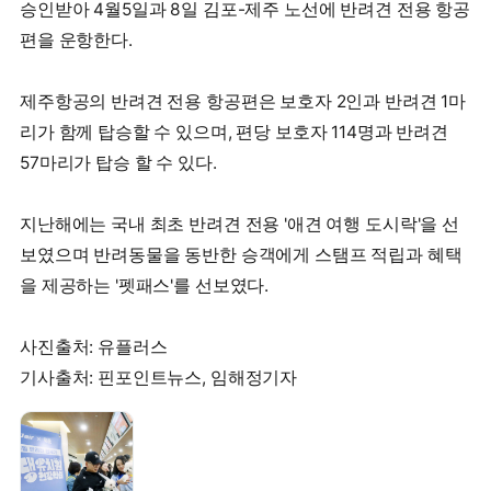
승인받아 4월5일과 8일 김포-제주 노선에 반려견 전용 항공
편을 운항한다.
제주항공의 반려견 전용 항공편은 보호자 2인과 반려견 1마
리가 함께 탑승할 수 있으며, 편당 보호자 114명과 반려견
57마리가 탑승 할 수 있다.
지난해에는 국내 최초 반려견 전용 '애견 여행 도시락'을 선
보였으며 반려동물을 동반한 승객에게 스탬프 적립과 혜택
을 제공하는 '펫패스'를 선보였다.
사진출처: 유플러스
기사출처: 핀포인트뉴스, 임해정기자