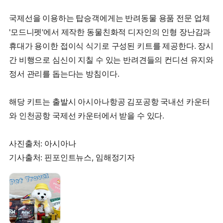
국제선을 이용하는 탑승객에게는 반려동물 용품 전문 업체
'모드니펫'에서 제작한 동물친화적 디자인의 인형 장난감과
휴대가 용이한 접이식 식기로 구성된 키트를 제공한다. 장시
간 비행으로 심신이 지칠 수 있는 반려견들의 컨디션 유지와
정서 관리를 돕는다는 방침이다.
해당 키트는 출발시 아시아나항공 김포공항 국내선 카운터
와 인천공항 국제선 카운터에서 받을 수 있다.
사진출처: 아시아나
기사출처: 핀포인트뉴스, 임해정기자