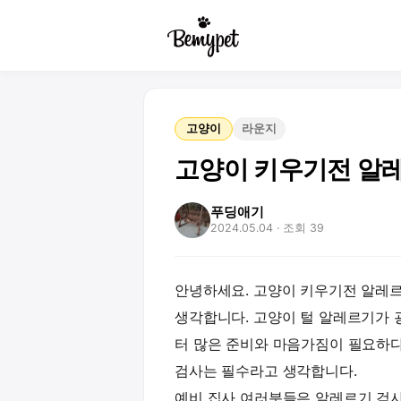
고양이
라운지
고양이 키우기전 알
푸딩애기
2024.05.04
· 조회 39
안녕하세요. 고양이 키우기전 알레
생각합니다. 고양이 털 알레르기가 
터 많은 준비와 마음가짐이 필요하
검사는 필수라고 생각합니다.
예비 집사 여러분들은 알레르기 검사