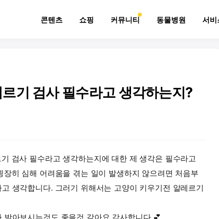
콘텐츠
쇼핑
커뮤니티
동물병원
서비
레르기 검사 필수라고 생각하는지?
르기 검사 필수라고 생각하는지에 대한 제 생각은 필수라고
굉장히 심해 어려움을 겪는 일이 발생하지 않으려면 처음부
다고 생각합니다. 그러기 위해서는 고양이 키우기전 알레르기
 받아보시는것도 좋을것 같아요 감사합니다 💕