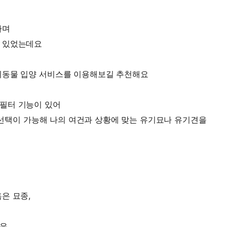
하며
 있었는데요
기동물 입양 서비스를 이용해보길 추천해요
필터 기능이 있어
부 선택이 가능해 나의 여건과 상황에 맞는 유기묘나 유기견을
은 묘종,
같은