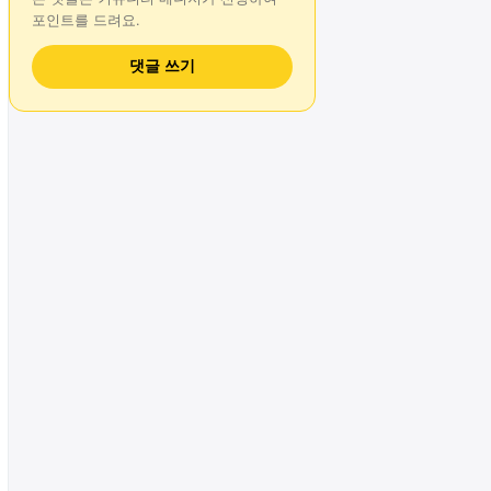
포인트를 드려요.
댓글 쓰기