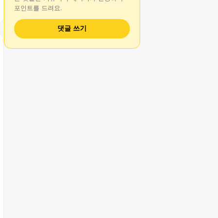
포인트를 드려요.
댓글 쓰기