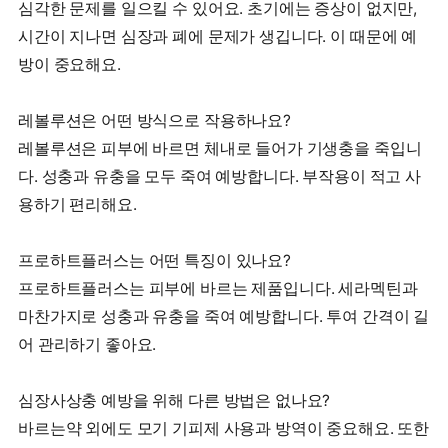
심각한 문제를 일으킬 수 있어요. 초기에는 증상이 없지만,
시간이 지나면 심장과 폐에 문제가 생깁니다. 이 때문에 예
방이 중요해요.
레볼루션은 어떤 방식으로 작용하나요?
레볼루션은 피부에 바르면 체내로 들어가 기생충을 죽입니
다. 성충과 유충을 모두 죽여 예방합니다. 부작용이 적고 사
용하기 편리해요.
프로하트플러스는 어떤 특징이 있나요?
프로하트플러스는 피부에 바르는 제품입니다. 세라멕틴과
마찬가지로 성충과 유충을 죽여 예방합니다. 투여 간격이 길
어 관리하기 좋아요.
심장사상충 예방을 위해 다른 방법은 없나요?
바르는약 외에도 모기 기피제 사용과 방역이 중요해요. 또한