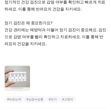
정기적인 건강 검진으로 감염 여부를 확인하고 빠르게 치료
하세요. 이를 통해 반려묘의 건강을 지키세요.
정기 검진은 왜 중요한가요?
건강 관리에는 예방약과 더불어 정기 검진이 중요해요. 검진
으로 감염 여부를 빨리 확인하고 치료하세요. 이를 통해 반
려묘의 건강을 지키세요.
#
바르는약
#
심장사상충
#
모기
#
고양이