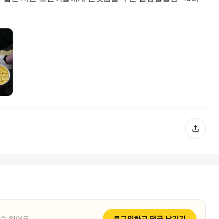
 수 있어요
로그인하고
댓글
남기기