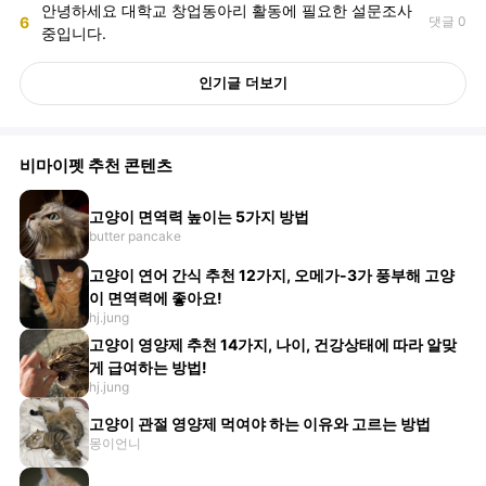
안녕하세요 대학교 창업동아리 활동에 필요한 설문조사
6
댓글 0
중입니다.
인기글 더보기
비마이펫 추천 콘텐츠
고양이 면역력 높이는 5가지 방법
butter pancake
고양이 연어 간식 추천 12가지, 오메가-3가 풍부해 고양
이 면역력에 좋아요!
hj.jung
고양이 영양제 추천 14가지, 나이, 건강상태에 따라 알맞
게 급여하는 방법!
hj.jung
고양이 관절 영양제 먹여야 하는 이유와 고르는 방법
몽이언니