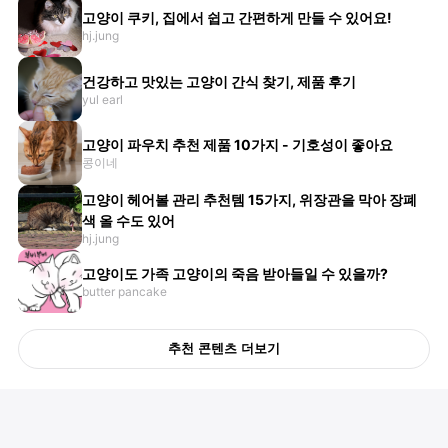
고양이 쿠키, 집에서 쉽고 간편하게 만들 수 있어요!
hj.jung
건강하고 맛있는 고양이 간식 찾기, 제품 후기
yul earl
고양이 파우치 추천 제품 10가지 - 기호성이 좋아요
콩이네
고양이 헤어볼 관리 추천템 15가지, 위장관을 막아 장폐
색 올 수도 있어
hj.jung
고양이도 가족 고양이의 죽음 받아들일 수 있을까?
butter pancake
추천 콘텐츠 더보기