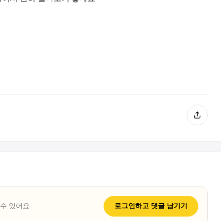
 수 있어요
로그인하고
댓글
남기기