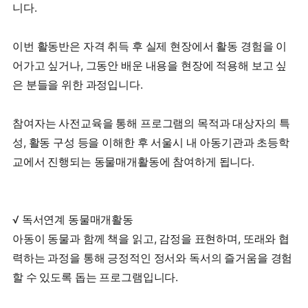
니다.
이번 활동반은 자격 취득 후 실제 현장에서 활동 경험을 이
어가고 싶거나, 그동안 배운 내용을 현장에 적용해 보고 싶
은 분들을 위한 과정입니다.
참여자는 사전교육을 통해 프로그램의 목적과 대상자의 특
성, 활동 구성 등을 이해한 후 서울시 내 아동기관과 초등학
교에서 진행되는 동물매개활동에 참여하게 됩니다.
√ 독서연계 동물매개활동
아동이 동물과 함께 책을 읽고, 감정을 표현하며, 또래와 협
력하는 과정을 통해 긍정적인 정서와 독서의 즐거움을 경험
할 수 있도록 돕는 프로그램입니다.