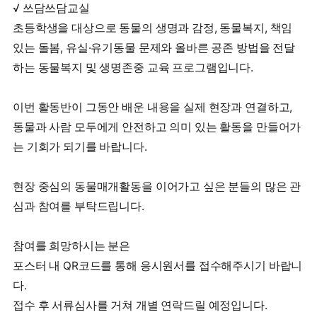
√ 쓰담쓰담교실
초등학생을 대상으로 동물의 생명과 감정, 동물복지, 책임
있는 돌봄, 유실·유기동물 문제와 올바른 공존 방법을 전달
하는 동물복지 및 생명존중 교육 프로그램입니다.
이번 활동반이 그동안 배운 내용을 실제 현장과 연결하고,
동물과 사람 모두에게 안전하고 의미 있는 활동을 만들어가
는 기회가 되기를 바랍니다.
현장 중심의 동물매개활동을 이어가고 싶은 분들의 많은 관
심과 참여를 부탁드립니다.
참여를 희망하시는 분은
포스터 내 QR코드를 통해 응시원서를 접수해주시기 바랍니
다.
접수 후 서류심사를 거쳐 개별 연락드릴 예정입니다.