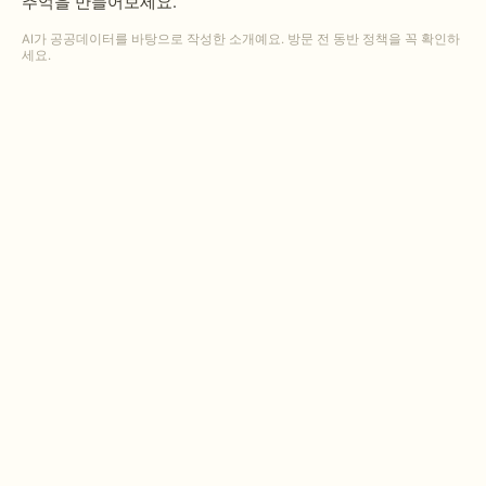
추억을 만들어보세요.
AI가 공공데이터를 바탕으로 작성한 소개예요. 방문 전 동반 정책을 꼭 확인하
세요.