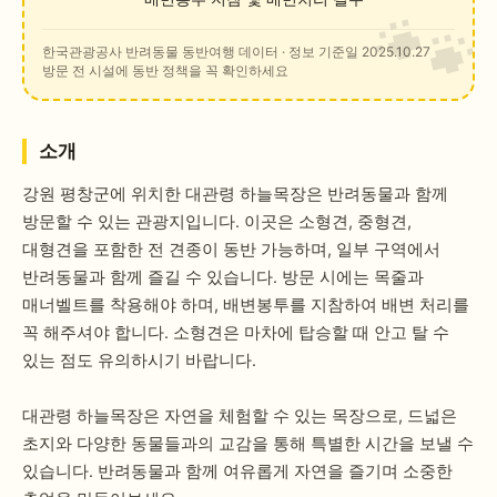
한국관광공사 반려동물 동반여행 데이터
· 정보 기준일 2025.10.27
방문 전 시설에 동반 정책을 꼭 확인하세요
소개
강원 평창군에 위치한 대관령 하늘목장은 반려동물과 함께
방문할 수 있는 관광지입니다. 이곳은 소형견, 중형견,
대형견을 포함한 전 견종이 동반 가능하며, 일부 구역에서
반려동물과 함께 즐길 수 있습니다. 방문 시에는 목줄과
매너벨트를 착용해야 하며, 배변봉투를 지참하여 배변 처리를
꼭 해주셔야 합니다. 소형견은 마차에 탑승할 때 안고 탈 수
있는 점도 유의하시기 바랍니다.
대관령 하늘목장은 자연을 체험할 수 있는 목장으로, 드넓은
초지와 다양한 동물들과의 교감을 통해 특별한 시간을 보낼 수
있습니다. 반려동물과 함께 여유롭게 자연을 즐기며 소중한