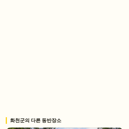
화천군
의 다른 동반장소