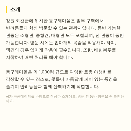
소개
강원 화천군에 위치한 동구래마을은 일부 구역에서
반려동물과 함께 방문할 수 있는 관광지입니다. 동반 가능한
견종은 소형견, 중형견, 대형견 모두 포함되며, 전 견종이 동반
가능합니다. 방문 시에는 입마개와 목줄을 착용해야 하며,
맹견의 경우 입마개 착용이 필수입니다. 또한, 배변봉투를
지참하여 배변 처리를 해야 합니다.
동구래마을은 약 1,000평 규모로 다양한 토종 야생화를
감상할 수 있는 장소로, 꽃들이 아름답게 피어 있는 풍경을
즐기며 반려동물과 함께 산책하기에 적합합니다.
AI가 공공데이터를 바탕으로 작성한 소개예요. 방문 전 동반 정책을 꼭 확인하
세요.