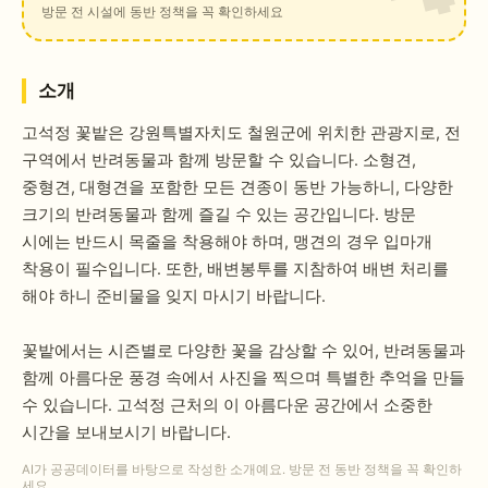
방문 전 시설에 동반 정책을 꼭 확인하세요
소개
고석정 꽃밭은 강원특별자치도 철원군에 위치한 관광지로, 전
구역에서 반려동물과 함께 방문할 수 있습니다. 소형견,
중형견, 대형견을 포함한 모든 견종이 동반 가능하니, 다양한
크기의 반려동물과 함께 즐길 수 있는 공간입니다. 방문
시에는 반드시 목줄을 착용해야 하며, 맹견의 경우 입마개
착용이 필수입니다. 또한, 배변봉투를 지참하여 배변 처리를
해야 하니 준비물을 잊지 마시기 바랍니다.
꽃밭에서는 시즌별로 다양한 꽃을 감상할 수 있어, 반려동물과
함께 아름다운 풍경 속에서 사진을 찍으며 특별한 추억을 만들
수 있습니다. 고석정 근처의 이 아름다운 공간에서 소중한
시간을 보내보시기 바랍니다.
AI가 공공데이터를 바탕으로 작성한 소개예요. 방문 전 동반 정책을 꼭 확인하
세요.