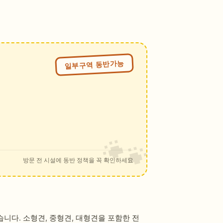
일부구역 동반가능
방문 전 시설에 동반 정책을 꼭 확인하세요
니다. 소형견, 중형견, 대형견을 포함한 전