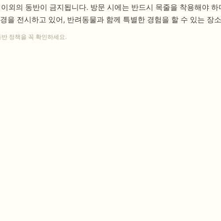
 이외의 동반이 금지됩니다. 방문 시에는 반드시 목줄을 착용해야 하
환경을 전시하고 있어, 반려동물과 함께 특별한 경험을 할 수 있는 장
동반 정책을 꼭 확인하세요.