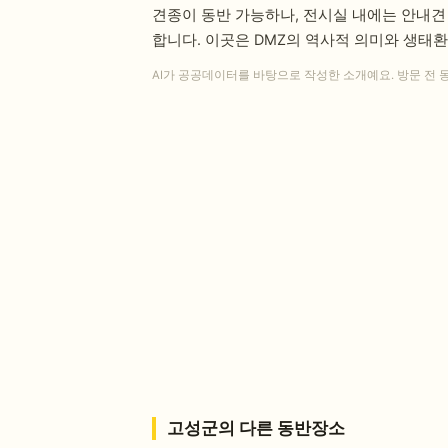
견종이 동반 가능하나, 전시실 내에는 안내견
합니다. 이곳은 DMZ의 역사적 의미와 생태
AI가 공공데이터를 바탕으로 작성한 소개예요. 방문 전 
고성군
의 다른 동반장소