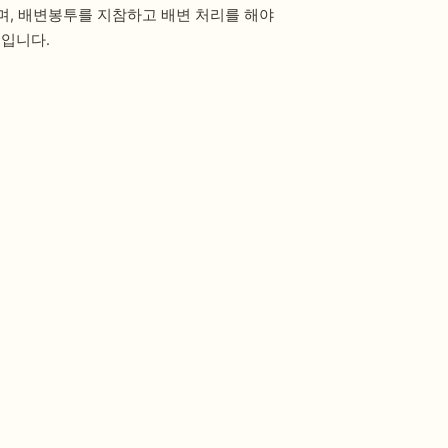
며, 배변봉투를 지참하고 배변 처리를 해야
소입니다.