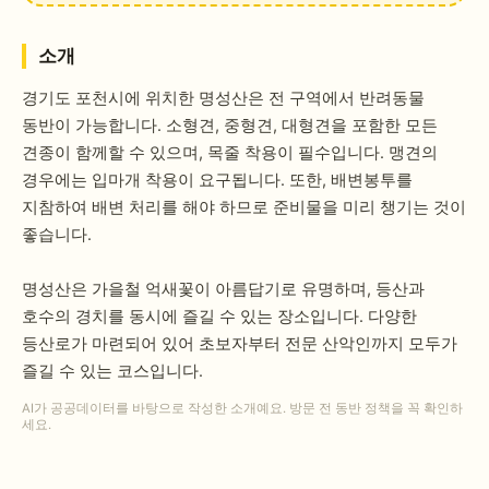
소개
경기도 포천시에 위치한 명성산은 전 구역에서 반려동물
동반이 가능합니다. 소형견, 중형견, 대형견을 포함한 모든
견종이 함께할 수 있으며, 목줄 착용이 필수입니다. 맹견의
경우에는 입마개 착용이 요구됩니다. 또한, 배변봉투를
지참하여 배변 처리를 해야 하므로 준비물을 미리 챙기는 것이
좋습니다.
명성산은 가을철 억새꽃이 아름답기로 유명하며, 등산과
호수의 경치를 동시에 즐길 수 있는 장소입니다. 다양한
등산로가 마련되어 있어 초보자부터 전문 산악인까지 모두가
즐길 수 있는 코스입니다.
AI가 공공데이터를 바탕으로 작성한 소개예요. 방문 전 동반 정책을 꼭 확인하
세요.