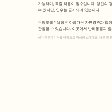
가능하며, 목줄 착용이 필수입니다. 맹견의 
수 있지만, 입수는 금지되어 있습니다.
무창포해수욕장은 아름다운 자연경관과 함께 해
관찰할 수 있습니다. 이곳에서 반려동물과 함
AI가 공공데이터를 바탕으로 작성한 소개예요. 방문 전 