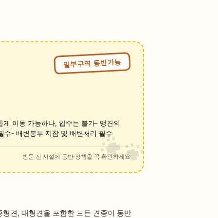
일부구역 동반가능
롭게 이동 가능하나, 입수는 불가- 맹견의
 필수- 배변봉투 지참 및 배변처리 필수
방문 전 시설에 동반 정책을 꼭 확인하세요
중형견, 대형견을 포함한 모든 견종이 동반