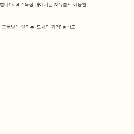
 합니다. 해수욕장 내에서는 자유롭게 이동할
그믐날에 열리는 '모세의 기적' 현상도