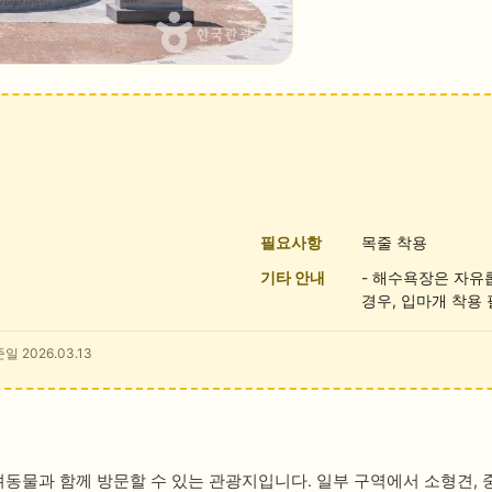
필요사항
목줄 착용
기타 안내
- 해수욕장은 자유
경우, 입마개 착용
일 2026.03.13
물과 함께 방문할 수 있는 관광지입니다. 일부 구역에서 소형견, 