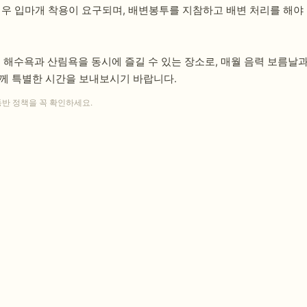
경우 입마개 착용이 요구되며, 배변봉투를 지참하고 배변 처리를 해야
수욕과 산림욕을 동시에 즐길 수 있는 장소로, 매월 음력 보름날과 
께 특별한 시간을 보내보시기 바랍니다.
동반 정책을 꼭 확인하세요.