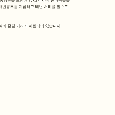
형견을 포함해 15kg 이하의 반려동물을
, 배변봉투를 지참하고 배변 처리를 필수로
여러 즐길 거리가 마련되어 있습니다.