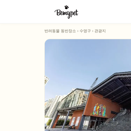
반려동물 동반장소
›
수영구
›
관광지