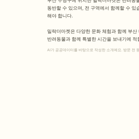
부산 수영구에 위치한 밀락더마켓은 반려동물
동반할 수 있으며, 전 구역에서 함께할 수 
해야 합니다.
밀락더마켓은 다양한 문화 체험과 함께 부산 
반려동물과 함께 특별한 시간을 보내기에 적
AI가 공공데이터를 바탕으로 작성한 소개예요. 방문 전 