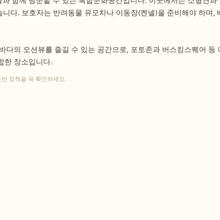
과 함께 방문할 수 있는 복합문화공간입니다. 이곳에서는 소형견과 중
있습니다. 보호자는 반려동물 유모차나 이동장(켄넬)을 준비해야 하며
바다의 오션뷰를 즐길 수 있는 공간으로, 포토존과 버스킹스퀘어 등 
합한 장소입니다.
동반 정책을 꼭 확인하세요.