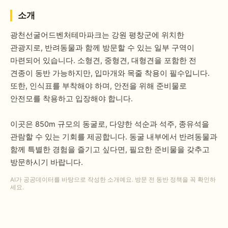
소개
광천선굴어드벤처테마파크는 강원 평창군에 위치한
관광지로, 반려동물과 함께 방문할 수 있는 일부 구역이
마련되어 있습니다. 소형견, 중형견, 대형견을 포함한 전
견종이 동반 가능하지만, 입마개와 목줄 착용이 필수입니다.
또한, 인식표를 부착해야 하며, 안전을 위해 준비물로
안전모를 착용하고 입장해야 합니다.
이곳은 850m 규모의 동굴로, 다양한 석순과 석주, 종유석을
관람할 수 있는 기회를 제공합니다. 동굴 내부에서 반려동물과
함께 특별한 경험을 즐기고 싶다면, 필요한 준비물을 갖추고
방문하시기 바랍니다.
AI가 공공데이터를 바탕으로 작성한 소개예요. 방문 전 동반 정책을 꼭 확인하
세요.