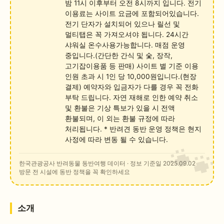
밤 11시 이후부터 오전 8시까지 입니다. 전기
이용료는 사이트 요금에 포함되어있습니다.
전기 단자가 설치되어 있으나 릴선 및
멀티탭은 꼭 가져오셔야 됩니다. 24시간
샤워실 온수사용가능합니다. 매점 운영
중입니다.(간단한 간식 및 숯, 장작,
고기잡이용품 등 판매) 사이트 별 기준 이용
인원 초과 시 1인 당 10,000원입니다.(현장
결제) 예약자와 입금자가 다를 경우 꼭 전화
부탁 드립니다. 자연 재해로 인한 예약 취소
및 환불은 기상 특보가 있을 시 전액
환불되며, 이 외는 환불 규정에 따라
처리됩니다. * 반려견 동반 운영 정책은 현지
사정에 따라 변동 될 수 있습니다.
한국관광공사 반려동물 동반여행 데이터
· 정보 기준일 2025.09.02
방문 전 시설에 동반 정책을 꼭 확인하세요
소개