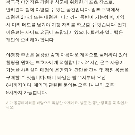
북극곰 야영장은 강원 평창군에 위치한 레포츠 장소로,
반려견과 함께 야영할 수 있는 공간입니다. 일부 구역에서
소형견 2마리 또는 대형견 1마리까지 동반이 가능하며, 예약
시 미리 메모를 남겨야 지정 자리를 확보할 수 있습니다. 전기
이용료는 사이트 요금에 포함되어 있으나, 릴선과 멀티탭은
개인이 준비해야 합니다.
야영장 주변은 울창한 숲과 아름다운 계곡으로 둘러싸여 있어
힐링을 원하는 보호자에게 적합합니다. 24시간 온수 사용이
가능한 샤워실과 매점이 운영되어 간단한 간식 및 캠핑 용품을
구매할 수 있습니다. 매너 타임은 밤 11시부터 오전
8시까지이며, 예약과 관련된 문의는 오후 1시부터 오후
9시까지 가능합니다.
AI가 공공데이터를 바탕으로 작성한 소개예요. 방문 전 동반 정책을 꼭 확인하
세요.