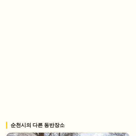
순천시
의 다른 동반장소