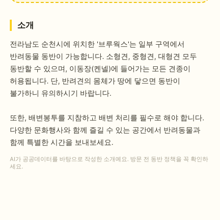
소개
전라남도 순천시에 위치한 '브루웍스'는 일부 구역에서
반려동물 동반이 가능합니다. 소형견, 중형견, 대형견 모두
동반할 수 있으며, 이동장(켄넬)에 들어가는 모든 견종이
허용됩니다. 단, 반려견의 몸체가 땅에 닿으면 동반이
불가하니 유의하시기 바랍니다.
또한, 배변봉투를 지참하고 배변 처리를 필수로 해야 합니다.
다양한 문화행사와 함께 즐길 수 있는 공간에서 반려동물과
함께 특별한 시간을 보내보세요.
AI가 공공데이터를 바탕으로 작성한 소개예요. 방문 전 동반 정책을 꼭 확인하
세요.