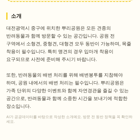
소개
대전광역시 중구에 위치한 뿌리공원은 모든 견종의
반려동물과 함께 방문할 수 있는 공간입니다. 공원 전
구역에서 소형견, 중형견, 대형견 모두 동반이 가능하며, 목줄
착용이 필수입니다. 특히 맹견의 경우 입마개 착용이
요구되므로 사전에 준비해 주시기 바랍니다.
또한, 반려동물의 배변 처리를 위해 배변봉투를 지참해야
하며, 공원 내에서의 배변 처리는 필수입니다. 뿌리공원은
가족 단위의 다양한 이벤트와 함께 자연경관을 즐길 수 있는
공간으로, 반려동물과 함께 소중한 시간을 보내기에 적합한
장소입니다.
AI가 공공데이터를 바탕으로 작성한 소개예요. 방문 전 동반 정책을 꼭 확인하
세요.