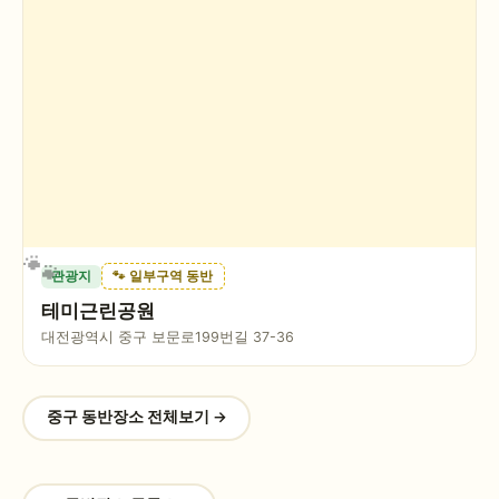
관광지
🐾 일부구역 동반
테미근린공원
대전광역시 중구 보문로199번길 37-36
중구
동반장소 전체보기 →