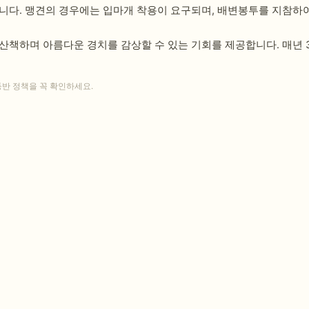
니다. 맹견의 경우에는 입마개 착용이 요구되며, 배변봉투를 지참하여
산책하며 아름다운 경치를 감상할 수 있는 기회를 제공합니다. 매년 3
동반 정책을 꼭 확인하세요.