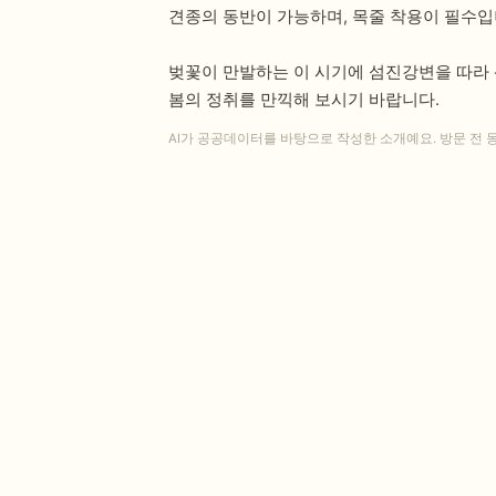
견종의 동반이 가능하며, 목줄 착용이 필수입
벚꽃이 만발하는 이 시기에 섬진강변을 따라 
봄의 정취를 만끽해 보시기 바랍니다.
AI가 공공데이터를 바탕으로 작성한 소개예요. 방문 전 