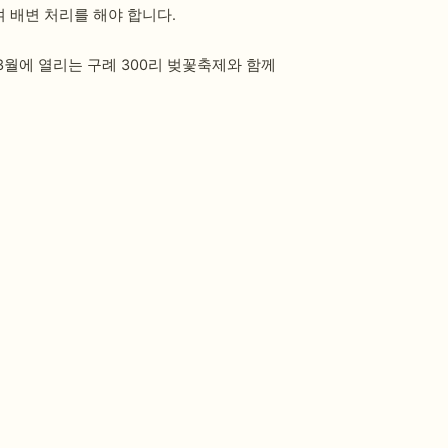
 배변 처리를 해야 합니다.
월에 열리는 구례 300리 벚꽃축제와 함께