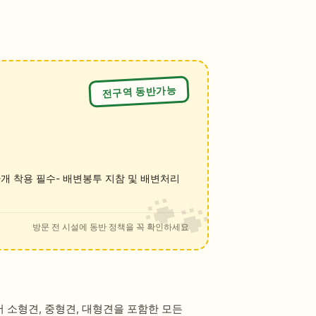
전구역 동반가능
마개 착용 필수- 배변봉투 지참 및 배변처리
방문 전 시설에 동반 정책을 꼭 확인하세요
 소형견, 중형견, 대형견을 포함한 모든