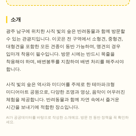
소개
광주 남구에 위치한 사직 빛의 숲은 반려동물과 함께 방문할
수 있는 관광지입니다. 이곳은 전 구역에서 소형견, 중형견,
대형견을 포함한 모든 견종이 동반 가능하며, 맹견의 경우
입마개 착용이 필수입니다. 방문 시에는 반드시 목줄을
착용해야 하며, 배변봉투를 지참하여 배변 처리를 해주셔야
합니다.
사직 빛의 숲은 역사와 미디어를 주제로 한 테마파크형
미디어아트 공원으로, 다양한 조명과 영상, 음악이 어우러진
체험을 제공합니다. 반려동물과 함께 자연 속에서 즐거운
시간을 보내기에 적합한 장소입니다.
AI가 공공데이터를 바탕으로 작성한 소개예요. 방문 전 동반 정책을 꼭 확인하
세요.