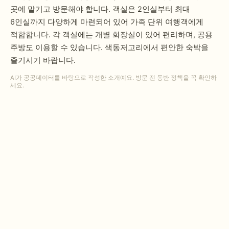
곳에 맡기고 방문해야 합니다. 객실은 2인실부터 최대
6인실까지 다양하게 마련되어 있어 가족 단위 여행객에게
적합합니다. 각 객실에는 개별 화장실이 있어 편리하며, 공용
주방도 이용할 수 있습니다. 색동저고리에서 편안한 숙박을
즐기시기 바랍니다.
AI가 공공데이터를 바탕으로 작성한 소개예요. 방문 전 동반 정책을 꼭 확인하
세요.