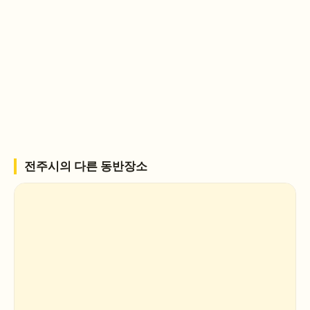
전주시
의 다른 동반장소