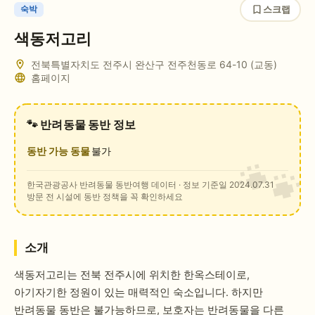
스크랩
숙박
색동저고리
전북특별자치도 전주시 완산구 전주천동로 64-10 (교동)
홈페이지
🐾 반려동물 동반 정보
동반 가능 동물
불가
한국관광공사 반려동물 동반여행 데이터
· 정보 기준일 2024.07.31
방문 전 시설에 동반 정책을 꼭 확인하세요
소개
색동저고리는 전북 전주시에 위치한 한옥스테이로,
아기자기한 정원이 있는 매력적인 숙소입니다. 하지만
반려동물 동반은 불가능하므로, 보호자는 반려동물을 다른