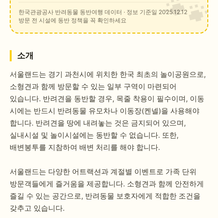
한국관광공사 반려동물 동반여행 데이터
· 정보 기준일 2025.12.12
방문 전 시설에 동반 정책을 꼭 확인하세요
소개
서울랜드는 경기 과천시에 위치한 한국 최초의 놀이공원으로,
소형견과 함께 방문할 수 있는 일부 구역이 마련되어
있습니다. 반려견을 동반할 경우, 목줄 착용이 필수이며, 이동
시에는 반드시 반려동물 유모차나 이동장(켄넬)을 사용해야
합니다. 반려견을 땅에 내려놓는 것은 금지되어 있으며,
실내시설 및 놀이시설에는 동반할 수 없습니다. 또한,
배변봉투를 지참하여 배변 처리를 해야 합니다.
서울랜드는 다양한 어트랙션과 계절별 이벤트로 가족 단위
방문객들에게 즐거움을 제공합니다. 소형견과 함께 안전하게
즐길 수 있는 공간으로, 반려동물 보호자에게 적합한 조건을
갖추고 있습니다.