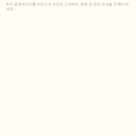
AI가 공공데이터를 바탕으로 작성한 소개예요. 방문 전 동반 정책을 꼭 확인하
세요.