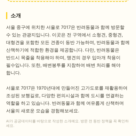
소개
서울 중구에 위치한 서울로 7017은 반려동물과 함께 방문할
수 있는 관광지입니다. 이곳은 전 구역에서 소형견, 중형견,
대형견을 포함한 모든 견종이 동반 가능하며, 반려동물과 함께
산책하기에 적합한 환경을 제공합니다. 다만, 반려동물은
반드시 목줄을 착용해야 하며, 맹견의 경우 입마개 착용이
필수입니다. 또한, 배변봉투를 지참하여 배변 처리를 해야
합니다.
서울로 7017은 1970년대에 만들어진 고가도로를 재활용하여
조성된 보행길로, 다양한 편의시설과 함께 도시를 연결하는
역할을 하고 있습니다. 반려동물과 함께 여유롭게 산책하며
서울의 새로운 모습을 경험해보세요.
AI가 공공데이터를 바탕으로 작성한 소개예요. 방문 전 동반 정책을 꼭 확인하
세요.