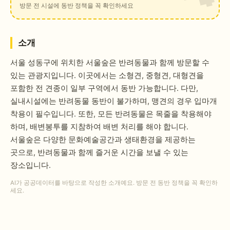
방문 전 시설에 동반 정책을 꼭 확인하세요
소개
서울 성동구에 위치한 서울숲은 반려동물과 함께 방문할 수
있는 관광지입니다. 이곳에서는 소형견, 중형견, 대형견을
포함한 전 견종이 일부 구역에서 동반 가능합니다. 다만,
실내시설에는 반려동물 동반이 불가하며, 맹견의 경우 입마개
착용이 필수입니다. 또한, 모든 반려동물은 목줄을 착용해야
하며, 배변봉투를 지참하여 배변 처리를 해야 합니다.
서울숲은 다양한 문화예술공간과 생태환경을 제공하는
곳으로, 반려동물과 함께 즐거운 시간을 보낼 수 있는
장소입니다.
AI가 공공데이터를 바탕으로 작성한 소개예요. 방문 전 동반 정책을 꼭 확인하
세요.