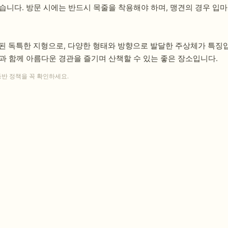
습니다. 방문 시에는 반드시 목줄을 착용해야 하며, 맹견의 경우 입마
 형성된 독특한 지형으로, 다양한 형태와 방향으로 발달한 주상체가 특
과 함께 아름다운 경관을 즐기며 산책할 수 있는 좋은 장소입니다.
동반 정책을 꼭 확인하세요.