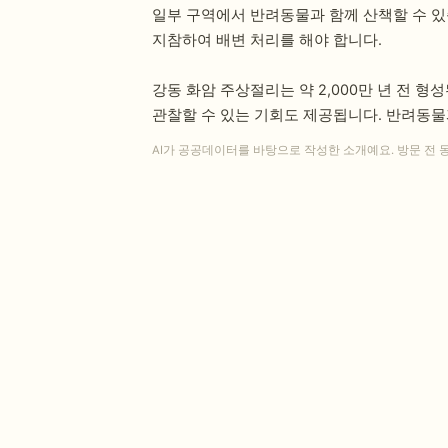
일부 구역에서 반려동물과 함께 산책할 수 있
지참하여 배변 처리를 해야 합니다.
강동 화암 주상절리는 약 2,000만 년 전
관찰할 수 있는 기회도 제공됩니다. 반려동물
AI가 공공데이터를 바탕으로 작성한 소개예요. 방문 전 