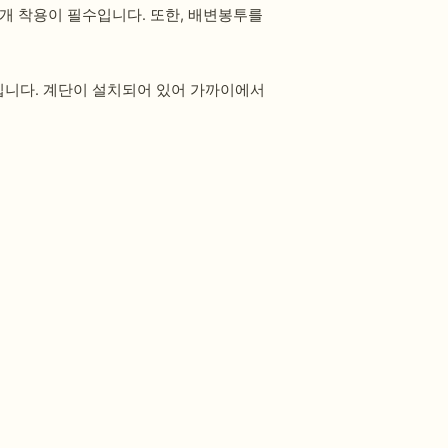
개 착용이 필수입니다. 또한, 배변봉투를
징입니다. 계단이 설치되어 있어 가까이에서