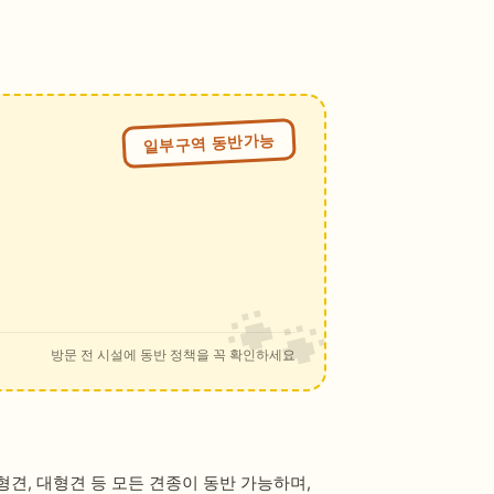
일부구역 동반가능
방문 전 시설에 동반 정책을 꼭 확인하세요
견, 대형견 등 모든 견종이 동반 가능하며,