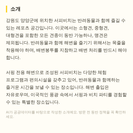
소개
강원도 양양군에 위치한 서피비치는 반려동물과 함께 즐길 수
있는 레포츠 공간입니다. 이곳에서는 소형견, 중형견,
대형견을 포함한 모든 견종이 동반 가능하나, 맹견은
제외됩니다. 반려동물과 함께 해변을 즐기기 위해서는 목줄을
착용해야 하며, 배변봉투를 지참하고 배변 처리를 반드시 해야
합니다.
서핑 전용 해변으로 조성된 서피비치는 다양한 체험
프로그램과 편의시설을 갖추고 있어, 반려동물과 함께하는
즐거운 시간을 보낼 수 있는 장소입니다. 해변 출입은
자유로우며, 이국적인 풍광 속에서 서핑과 비치 파티를 경험할
수 있는 특별한 장소입니다.
AI가 공공데이터를 바탕으로 작성한 소개예요. 방문 전 동반 정책을 꼭 확인하
세요.